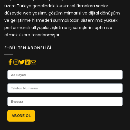
üzere Türkiye genelindeki kurumsal firmalara senior
düzeyde web yazılım, çözüm mimarisi ve dijital dönüşüm
ve geliştirme hizmetleri sunmaktadır. Sistemimiz yüksek
performanslı altyapılar, işletme iş süreçlerini optimize
etmek üzere tasarlanmıştır.
E-BÜLTEN ABONELIĞI
ABONE OL
Alternative: