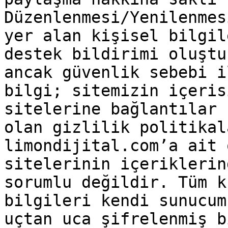
Düzenlenmesi/Yenilenmes
yer alan kişisel bilgil
destek bildirimi oluştu
ancak güvenlik sebebi i
bilgi; sitemizin içeris
sitelerine bağlantılar 
olan gizlilik politikal
limondijital.com’a ait 
sitelerinin içeriklerin
sorumlu değildir. Tüm k
bilgileri kendi sunucum
uçtan uca şifrelenmiş b