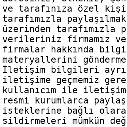
ve tarafınıza özel kişi
tarafımızla paylaşılmak
üzerinden tarafımızla p
verileriniz firmamız ve
firmalar hakkında bilgi
materyallerini gönderme
İletişim bilgileri ayrı
iletişime geçmemiz gere
kullanıcım ile iletişim
resmi kurumlarca paylaş
isteklerine bağlı olara
sildirmeleri mümkün değ