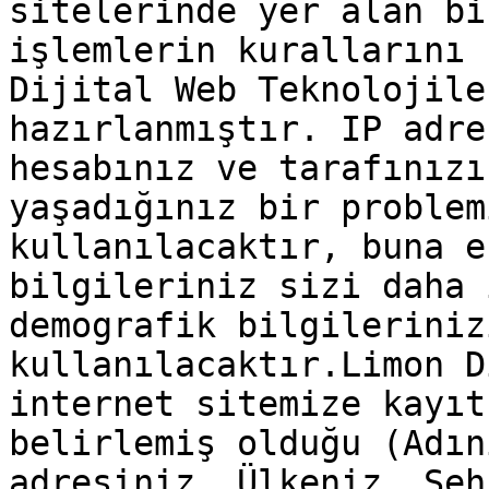
sitelerinde yer alan bi
işlemlerin kurallarını 
Dijital Web Teknolojile
hazırlanmıştır. IP adre
hesabınız ve tarafınızı
yaşadığınız bir problem
kullanılacaktır, buna e
bilgileriniz sizi daha 
demografik bilgileriniz
kullanılacaktır.Limon D
internet sitemize kayıt
belirlemiş olduğu (Adın
adresiniz, Ülkeniz, Şeh