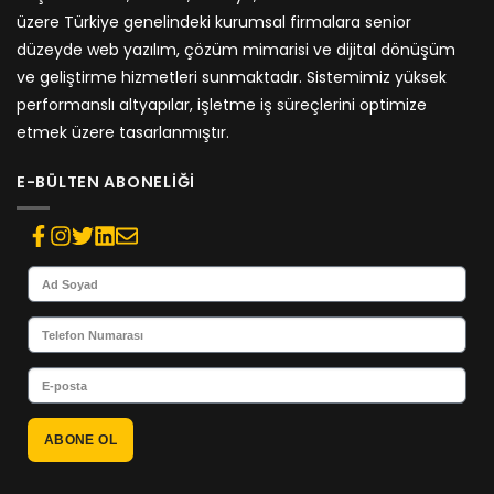
üzere Türkiye genelindeki kurumsal firmalara senior
düzeyde web yazılım, çözüm mimarisi ve dijital dönüşüm
ve geliştirme hizmetleri sunmaktadır. Sistemimiz yüksek
performanslı altyapılar, işletme iş süreçlerini optimize
etmek üzere tasarlanmıştır.
E-BÜLTEN ABONELIĞI
ABONE OL
Alternative: